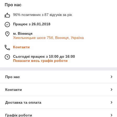
Про нас
96% позитивних з 87 відгуків за рік
Працює з 26.01.2018
м. Вінниця
Хмельницьке шосе 75б, Вінниця, Україна
Контакти
Сьогодні працює з 10:00 до 16:00
Показати весь графік роботи
Про нас
Контакти
Доставка та оплата
Графік роботи