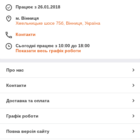
отримувати подарунки
Працює з 26.01.2018
м. Вінниця
Хмельницьке шосе 75б, Вінниця, Україна
Контакти
Сьогодні працює з 10:00 до 18:00
Показати весь графік роботи
Про нас
Контакти
Доставка та оплата
Графік роботи
Повна версія сайту