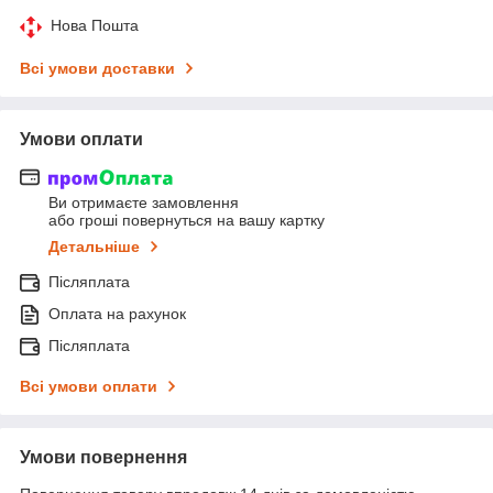
Нова Пошта
Всі умови доставки
Умови оплати
Ви отримаєте замовлення
або гроші повернуться на вашу картку
Детальніше
Післяплата
Оплата на рахунок
Післяплата
Всі умови оплати
Умови повернення