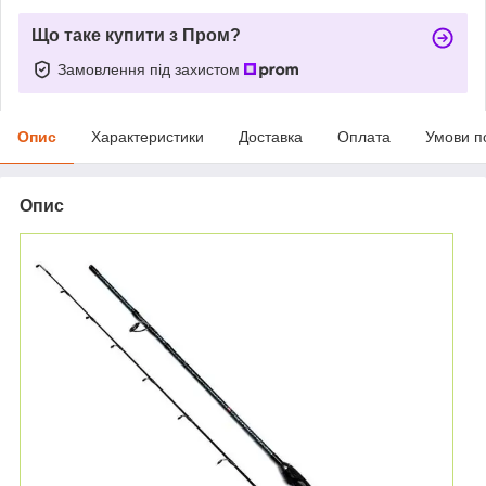
Що таке купити з Пром?
Замовлення під захистом
Опис
Характеристики
Доставка
Оплата
Умови п
Опис