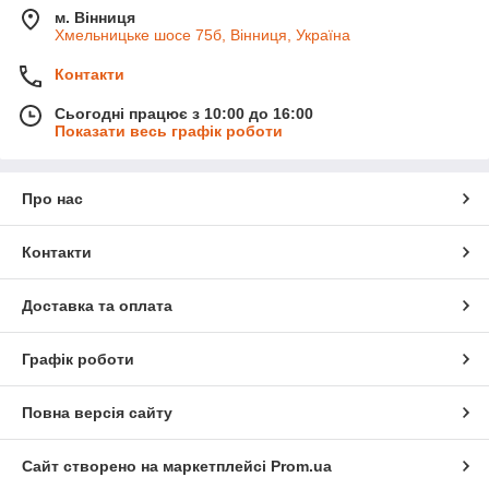
м. Вінниця
Хмельницьке шосе 75б, Вінниця, Україна
Контакти
Сьогодні працює з 10:00 до 16:00
Показати весь графік роботи
Про нас
Контакти
Доставка та оплата
Графік роботи
Повна версія сайту
Сайт створено на маркетплейсі
Prom.ua