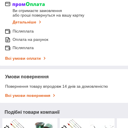
Ви отримаєте замовлення
або гроші повернуться на вашу картку
Детальніше
Післяплата
Оплата на рахунок
Післяплата
Всі умови оплати
Умови повернення
Повернення товару впродовж 14 днів за домовленістю
Всі умови повернення
Подібні товари компанії