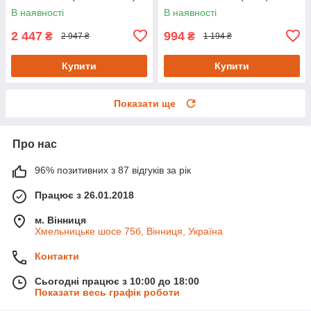
мм.)
В наявності
В наявності
2 447
994
₴
₴
2 947 ₴
1 194 ₴
Купити
Купити
Показати ще
Про нас
96% позитивних з 87 відгуків за рік
Працює з 26.01.2018
м. Вінниця
Хмельницьке шосе 75б, Вінниця, Україна
Контакти
Сьогодні працює з 10:00 до 18:00
Показати весь графік роботи