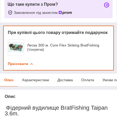
Що таке купити з Пром?
Замовлення під захистом
При купівлі цього товару отримайте подарунок
Леска 300 м. Core Flex Sinking BratFishing
(тонуюча)
Приховати
Опис
Характеристики
Доставка
Оплата
Умови п
Опис
Фідерний вудилище
BratFishing Taipan
3.6m.