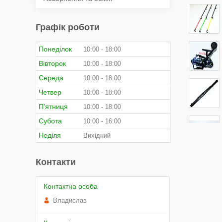
Графік роботи
Понеділок
10:00
18:00
Вівторок
10:00
18:00
Середа
10:00
18:00
Четвер
10:00
18:00
Пʼятниця
10:00
18:00
Субота
10:00
16:00
Неділя
Вихідний
Контакти
Владислав