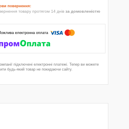
вернення товару протягом 14 днів
за домовленістю
компанії підключені електронні платежі. Тепер ви можете
пити будь-який товар не покидаючи сайту.