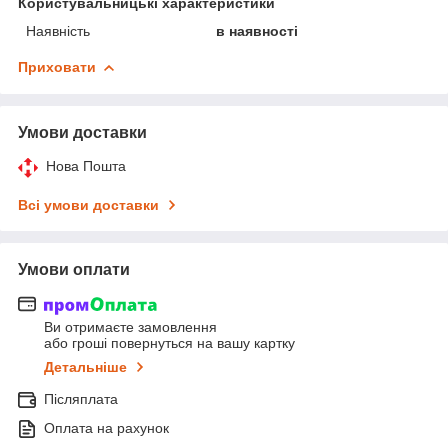
Користувальницькі характеристики
Наявність
в наявності
Приховати
Умови доставки
Нова Пошта
Всі умови доставки
Умови оплати
Ви отримаєте замовлення
або гроші повернуться на вашу картку
Детальніше
Післяплата
Оплата на рахунок