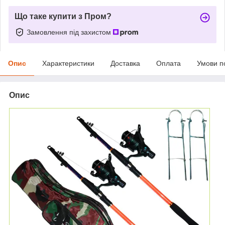
Що таке купити з Пром?
Замовлення під захистом
Опис
Характеристики
Доставка
Оплата
Умови п
Опис