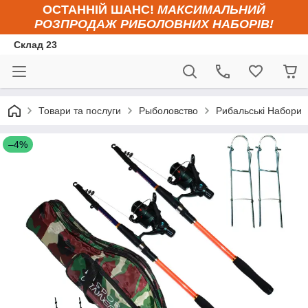
ОСТАННІЙ ШАНС!
МАКСИМАЛЬНИЙ
РОЗПРОДАЖ РИБОЛОВНИХ НАБОРІВ!
Склад 23
Товари та послуги
Рыболовство
Рибальські Набори
–4%