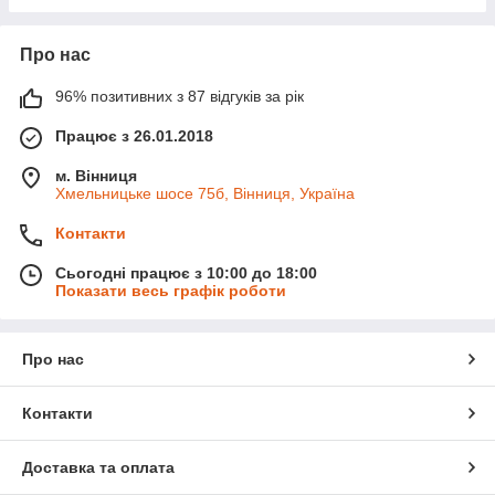
Про нас
96% позитивних з 87 відгуків за рік
Працює з 26.01.2018
м. Вінниця
Хмельницьке шосе 75б, Вінниця, Україна
Контакти
Сьогодні працює з 10:00 до 18:00
Показати весь графік роботи
Про нас
Контакти
Доставка та оплата