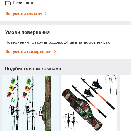
Післяплата
Всі умови оплати
Умови повернення
Повернення товару впродовж 14 днів за домовленістю
Всі умови повернення
Подібні товари компанії