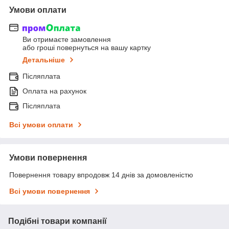
Умови оплати
Ви отримаєте замовлення
або гроші повернуться на вашу картку
Детальніше
Післяплата
Оплата на рахунок
Післяплата
Всі умови оплати
Умови повернення
Повернення товару впродовж 14 днів за домовленістю
Всі умови повернення
Подібні товари компанії