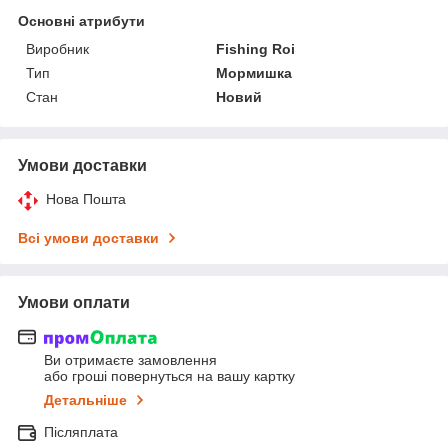
Основні атрибути
Виробник
Fishing Roi
Тип
Мормишка
Стан
Новий
Умови доставки
Нова Пошта
Всі умови доставки
Умови оплати
Ви отримаєте замовлення
або гроші повернуться на вашу картку
Детальніше
Післяплата