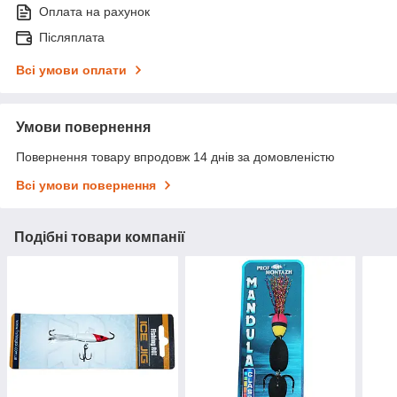
Оплата на рахунок
Післяплата
Всі умови оплати
Умови повернення
Повернення товару впродовж 14 днів за домовленістю
Всі умови повернення
Подібні товари компанії