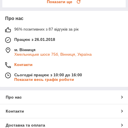
Показати ще
Про нас
96% позитивних з 87 відгуків за рік
Працює з 26.01.2018
м. Вінниця
Хмельницьке шосе 75б, Вінниця, Україна
Контакти
Сьогодні працює з 10:00 до 16:00
Показати весь графік роботи
Про нас
Контакти
Доставка та оплата