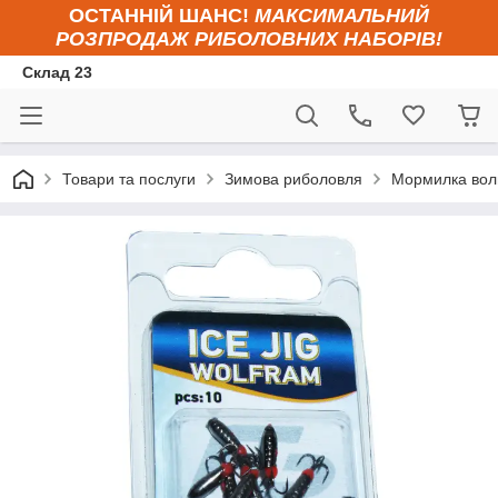
ОСТАННІЙ ШАНС!
МАКСИМАЛЬНИЙ
РОЗПРОДАЖ РИБОЛОВНИХ НАБОРІВ!
Склад 23
Товари та послуги
Зимова риболовля
Мормилка вольф