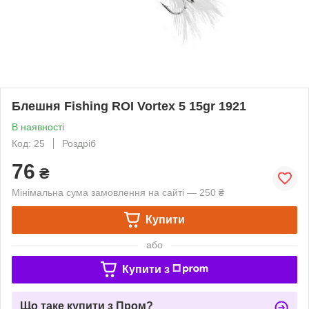
Блешня Fishing ROI Vortex 5 15gr 1921
В наявності
Код: 25
Роздріб
76
₴
Мінімальна сума замовлення на сайті — 250 ₴
Купити
або
Купити з
Що таке купити з Пром?