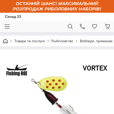
ОСТАННІЙ ШАНС!
МАКСИМАЛЬНИЙ
РОЗПРОДАЖ РИБОЛОВНИХ НАБОРІВ!
Склад 23
Товари та послуги
Рыболовство
Воблери, приманки