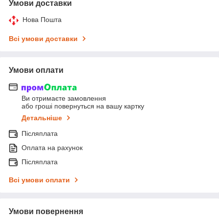
Умови доставки
Нова Пошта
Всі умови доставки
Умови оплати
Ви отримаєте замовлення
або гроші повернуться на вашу картку
Детальніше
Післяплата
Оплата на рахунок
Післяплата
Всі умови оплати
Умови повернення