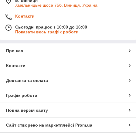
м. Вінниця
Хмельницьке шосе 75б, Вінниця, Україна
Контакти
Сьогодні працює з 10:00 до 16:00
Показати весь графік роботи
Про нас
Контакти
Доставка та оплата
Графік роботи
Повна версія сайту
Сайт створено на маркетплейсі
Prom.ua