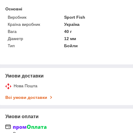
Основні
Виробник
Sport Fish
Країна виробник
Україна
Вага
40 г
Діаметр
12 мм
Тип
Бойли
Умови доставки
Нова Пошта
Всі умови доставки
Умови оплати