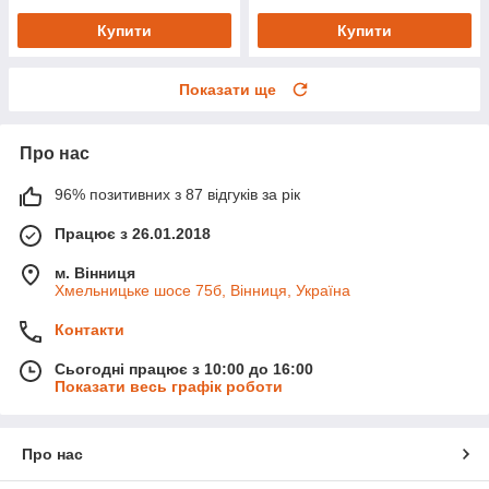
Купити
Купити
Показати ще
Про нас
96% позитивних з 87 відгуків за рік
Працює з 26.01.2018
м. Вінниця
Хмельницьке шосе 75б, Вінниця, Україна
Контакти
Сьогодні працює з 10:00 до 16:00
Показати весь графік роботи
Про нас