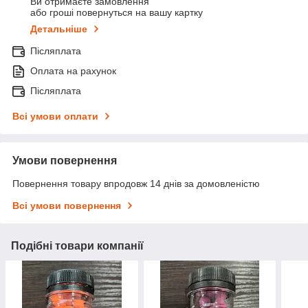
Ви отримаєте замовлення
або гроші повернуться на вашу картку
Детальніше
Післяплата
Оплата на рахунок
Післяплата
Всі умови оплати
Умови повернення
Повернення товару впродовж 14 днів за домовленістю
Всі умови повернення
Подібні товари компанії