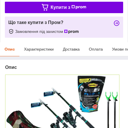
Купити з
Що таке купити з Пром?
Замовлення під захистом
Опис
Характеристики
Доставка
Оплата
Умови п
Опис