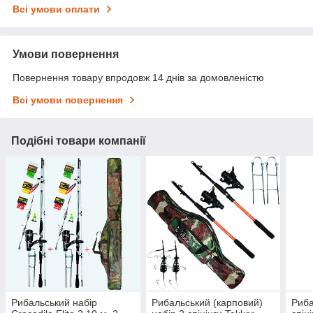
Всі умови оплати
Умови повернення
Повернення товару впродовж 14 днів за домовленістю
Всі умови повернення
Подібні товари компанії
Рибальський набір
Рибальський (карповий)
Риба