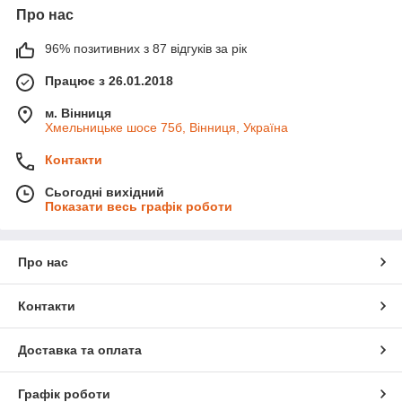
Про нас
96% позитивних з 87 відгуків за рік
Працює з 26.01.2018
м. Вінниця
Хмельницьке шосе 75б, Вінниця, Україна
Контакти
Сьогодні вихідний
Показати весь графік роботи
Про нас
Контакти
Доставка та оплата
Графік роботи