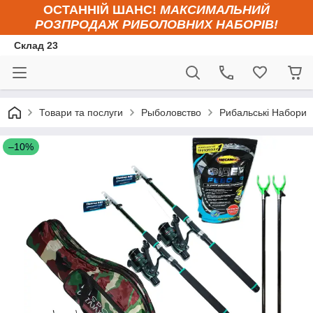
ОСТАННІЙ ШАНС!
МАКСИМАЛЬНИЙ
РОЗПРОДАЖ РИБОЛОВНИХ НАБОРІВ!
Склад 23
Товари та послуги
Рыболовство
Рибальські Набори
–10%