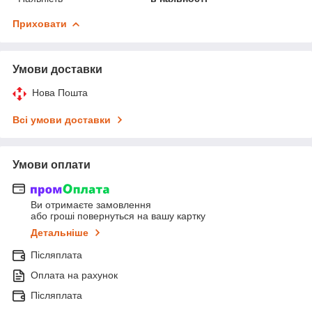
Приховати
Умови доставки
Нова Пошта
Всі умови доставки
Умови оплати
Ви отримаєте замовлення
або гроші повернуться на вашу картку
Детальніше
Післяплата
Оплата на рахунок
Післяплата