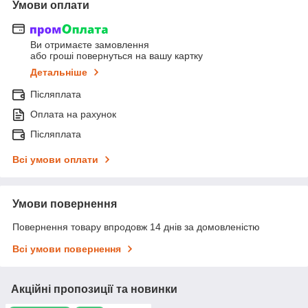
Умови оплати
Ви отримаєте замовлення
або гроші повернуться на вашу картку
Детальніше
Післяплата
Оплата на рахунок
Післяплата
Всі умови оплати
Умови повернення
Повернення товару впродовж 14 днів за домовленістю
Всі умови повернення
Акційні пропозиції та новинки