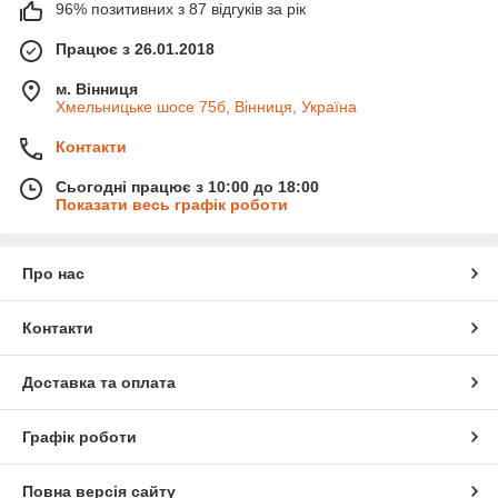
96% позитивних з 87 відгуків за рік
Працює з 26.01.2018
м. Вінниця
Хмельницьке шосе 75б, Вінниця, Україна
Контакти
Сьогодні працює з 10:00 до 18:00
Показати весь графік роботи
Про нас
Контакти
Доставка та оплата
Графік роботи
Повна версія сайту