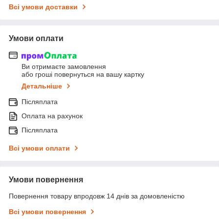
Всі умови доставки
Умови оплати
Ви отримаєте замовлення
або гроші повернуться на вашу картку
Детальніше
Післяплата
Оплата на рахунок
Післяплата
Всі умови оплати
Умови повернення
Повернення товару впродовж 14 днів за домовленістю
Всі умови повернення