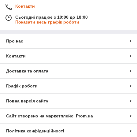
Контакти
Сьогодні працює з 10:00 до 18:00
Показати весь графік роботи
Про нас
Контакти
Доставка та оплата
Графік роботи
Повна версія сайту
Сайт створено на маркетплейсі
Prom.ua
Політика конфіденційності