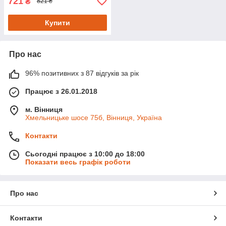
721
₴
821 ₴
Купити
Про нас
96% позитивних з 87 відгуків за рік
Працює з 26.01.2018
м. Вінниця
Хмельницьке шосе 75б, Вінниця, Україна
Контакти
Сьогодні працює з 10:00 до 18:00
Показати весь графік роботи
Про нас
Контакти