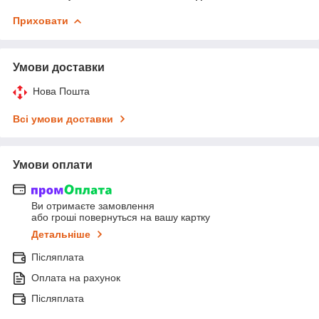
Приховати
Умови доставки
Нова Пошта
Всі умови доставки
Умови оплати
Ви отримаєте замовлення
або гроші повернуться на вашу картку
Детальніше
Післяплата
Оплата на рахунок
Післяплата