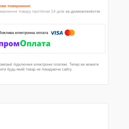
вернення товару протягом 14 днів
за домовленістю
компанії підключені електронні платежі. Тепер ви можете
пити будь-який товар не покидаючи сайту.