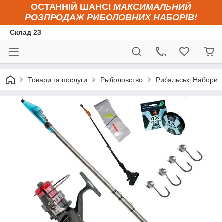
ОСТАННІЙ ШАНС!
МАКСИМАЛЬНИЙ
РОЗПРОДАЖ РИБОЛОВНИХ НАБОРІВ!
Склад 23
Товари та послуги
Рыболовство
Рибальські Набори