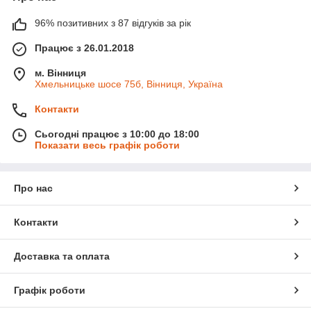
96% позитивних з 87 відгуків за рік
Працює з 26.01.2018
м. Вінниця
Хмельницьке шосе 75б, Вінниця, Україна
Контакти
Сьогодні працює з 10:00 до 18:00
Показати весь графік роботи
Про нас
Контакти
Доставка та оплата
Графік роботи