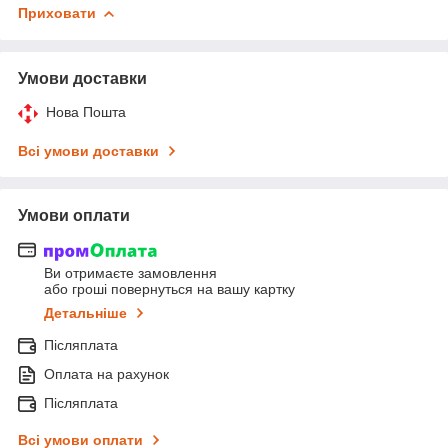
Приховати
Умови доставки
Нова Пошта
Всі умови доставки
Умови оплати
Ви отримаєте замовлення
або гроші повернуться на вашу картку
Детальніше
Післяплата
Оплата на рахунок
Післяплата
Всі умови оплати