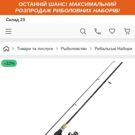
ОСТАННІЙ ШАНС!
МАКСИМАЛЬНИЙ
РОЗПРОДАЖ РИБОЛОВНИХ НАБОРІВ!
Склад 23
Товари та послуги
Рыболовство
Рибальські Набори
–22%