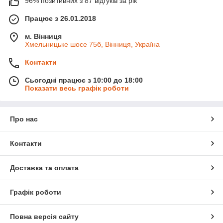
96% позитивних з 87 відгуків за рік
Працює з 26.01.2018
м. Вінниця
Хмельницьке шосе 75б, Вінниця, Україна
Контакти
Сьогодні працює з 10:00 до 18:00
Показати весь графік роботи
Про нас
Контакти
Доставка та оплата
Графік роботи
Повна версія сайту