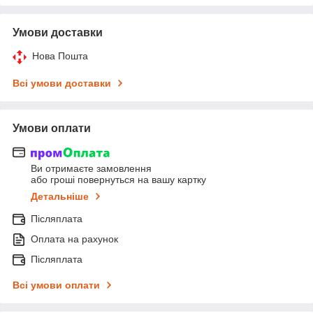
Умови доставки
Нова Пошта
Всі умови доставки
Умови оплати
Ви отримаєте замовлення
або гроші повернуться на вашу картку
Детальніше
Післяплата
Оплата на рахунок
Післяплата
Всі умови оплати