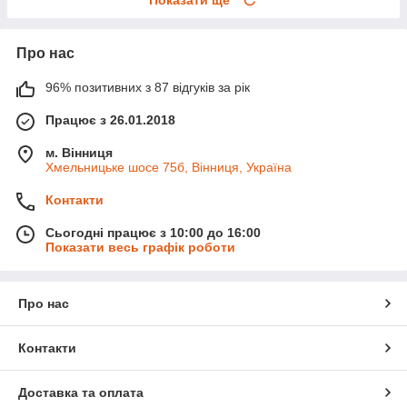
Про нас
96% позитивних з 87 відгуків за рік
Працює з 26.01.2018
м. Вінниця
Хмельницьке шосе 75б, Вінниця, Україна
Контакти
Сьогодні працює з 10:00 до 16:00
Показати весь графік роботи
Про нас
Контакти
Доставка та оплата