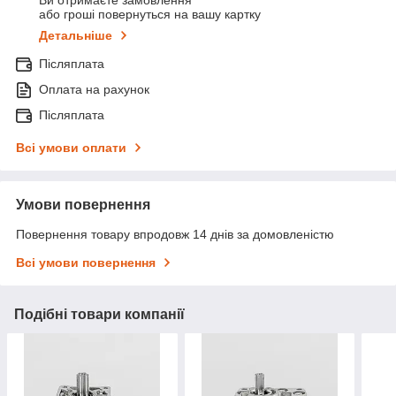
Ви отримаєте замовлення
або гроші повернуться на вашу картку
Детальніше
Післяплата
Оплата на рахунок
Післяплата
Всі умови оплати
Умови повернення
Повернення товару впродовж 14 днів за домовленістю
Всі умови повернення
Подібні товари компанії