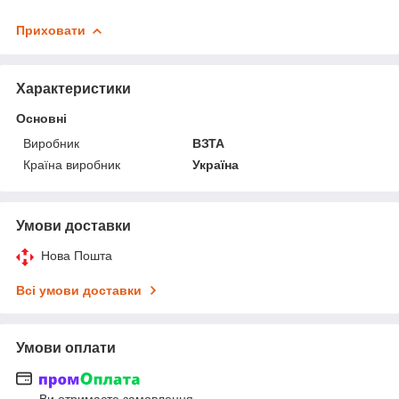
Приховати
Характеристики
Основні
Виробник
ВЗТА
Країна виробник
Україна
Умови доставки
Нова Пошта
Всі умови доставки
Умови оплати