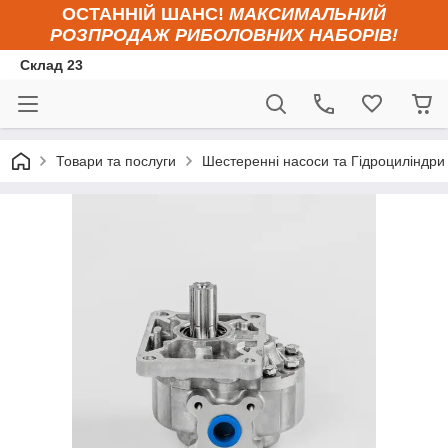
ОСТАННІЙ ШАНС!
МАКСИМАЛЬНИЙ
РОЗПРОДАЖ РИБОЛОВНИХ НАБОРІВ!
Склад 23
Товари та послуги
Шестеренні насоси та Гідроциліндри