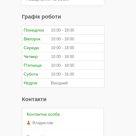
Графік роботи
Понеділок
10:00
18:00
Вівторок
10:00
18:00
Середа
10:00
18:00
Четвер
10:00
18:00
Пʼятниця
10:00
18:00
Субота
10:00
16:00
Неділя
Вихідний
Контакти
Владислав