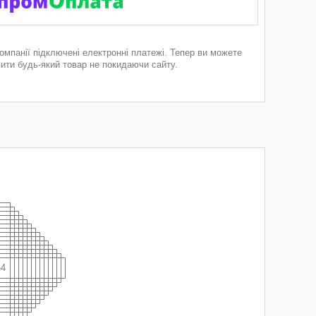
компанії підключені електронні платежі. Тепер ви можете
пити будь-який товар не покидаючи сайту.
-4