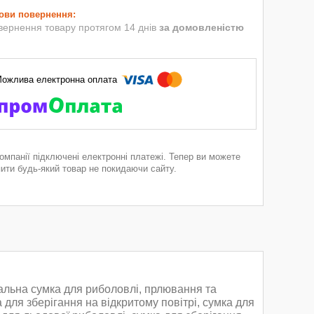
вернення товару протягом 14 днів
за домовленістю
компанії підключені електронні платежі. Тепер ви можете
пити будь-який товар не покидаючи сайту.
альна сумка для риболовлі, прлювання та
для зберігання на відкритому повітрі, сумка для