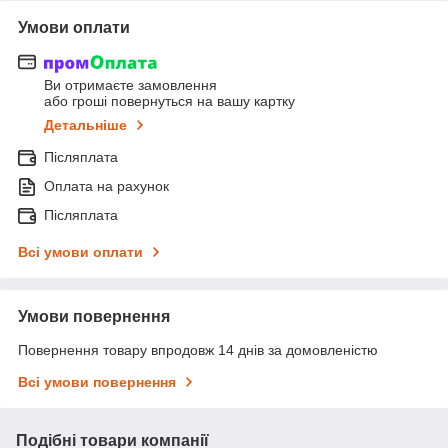
Умови оплати
Ви отримаєте замовлення
або гроші повернуться на вашу картку
Детальніше
Післяплата
Оплата на рахунок
Післяплата
Всі умови оплати
Умови повернення
Повернення товару впродовж 14 днів за домовленістю
Всі умови повернення
Подібні товари компанії