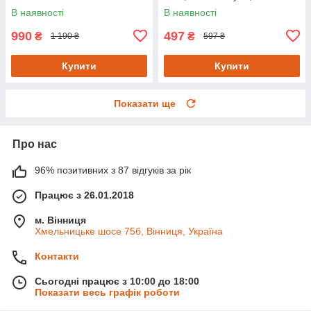
ручка)
В наявності
В наявності
990
497
₴
₴
1 190 ₴
597 ₴
Купити
Купити
Показати ще
Про нас
96% позитивних з 87 відгуків за рік
Працює з 26.01.2018
м. Вінниця
Хмельницьке шосе 75б, Вінниця, Україна
Контакти
Сьогодні працює з 10:00 до 18:00
Показати весь графік роботи