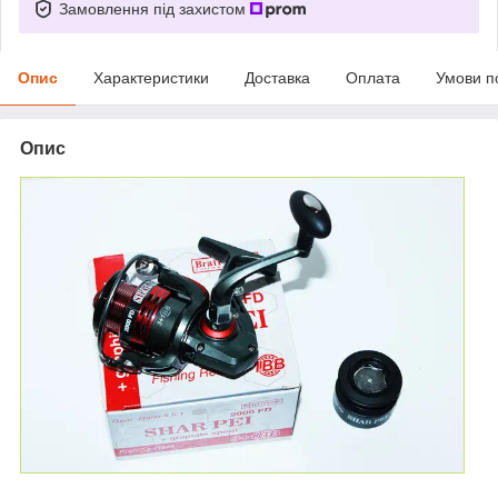
Замовлення під захистом
Опис
Характеристики
Доставка
Оплата
Умови п
Опис