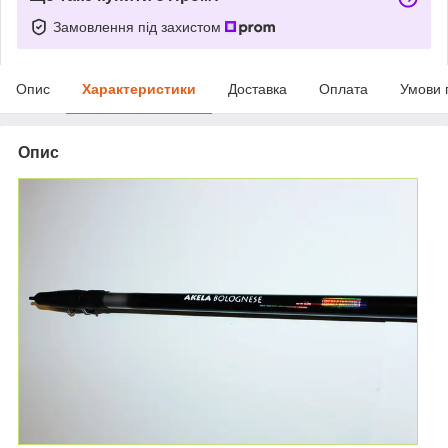
Замовлення під захистом
Опис
Характеристики
Доставка
Оплата
Умови 
Опис