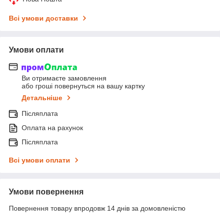
Всі умови доставки
Умови оплати
Ви отримаєте замовлення
або гроші повернуться на вашу картку
Детальніше
Післяплата
Оплата на рахунок
Післяплата
Всі умови оплати
Умови повернення
Повернення товару впродовж 14 днів за домовленістю