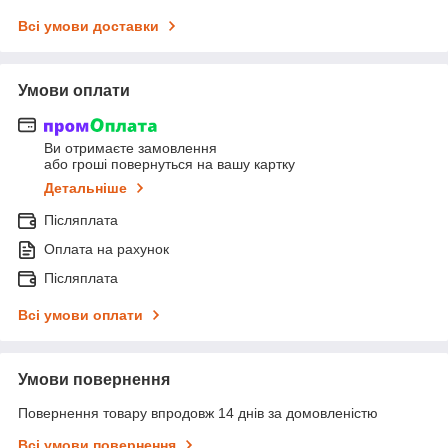
Всі умови доставки
Умови оплати
Ви отримаєте замовлення
або гроші повернуться на вашу картку
Детальніше
Післяплата
Оплата на рахунок
Післяплата
Всі умови оплати
Умови повернення
Повернення товару впродовж 14 днів за домовленістю
Всі умови повернення