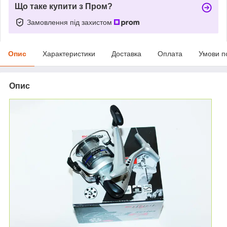
Що таке купити з Пром?
Замовлення під захистом
Опис
Характеристики
Доставка
Оплата
Умови п
Опис