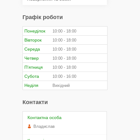
Графік роботи
Понеділок
10:00
18:00
Вівторок
10:00
18:00
Середа
10:00
18:00
Четвер
10:00
18:00
Пʼятниця
10:00
18:00
Субота
10:00
16:00
Неділя
Вихідний
Контакти
Владислав